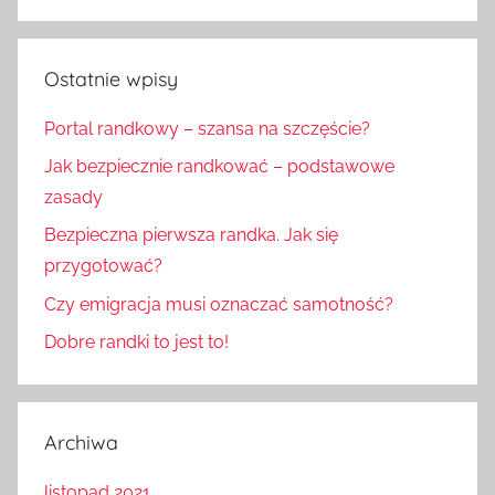
Szukaj
Ostatnie wpisy
Portal randkowy – szansa na szczęście?
Jak bezpiecznie randkować – podstawowe
zasady
Bezpieczna pierwsza randka. Jak się
przygotować?
Czy emigracja musi oznaczać samotność?
Dobre randki to jest to!
Archiwa
listopad 2021