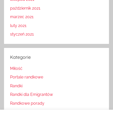
październik 2021
marzec 2021
luty 2021
styczeń 2021
Kategorie
Miłość
Portale randkowe
Randki
Randki dla Emigrantów
Randkowe porady
Samotność