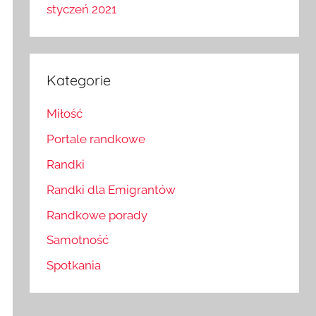
styczeń 2021
Kategorie
Miłość
Portale randkowe
Randki
Randki dla Emigrantów
Randkowe porady
Samotność
Spotkania