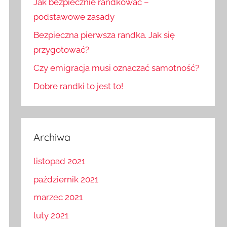
Jak bezpiecznie randkować –
podstawowe zasady
Bezpieczna pierwsza randka. Jak się
przygotować?
Czy emigracja musi oznaczać samotność?
Dobre randki to jest to!
Archiwa
listopad 2021
październik 2021
marzec 2021
luty 2021